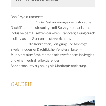
Das Projekt umfasste
1. die Restaurierung einer historischen
Dachflächenfensteranlage mit Seilzugmechanismus
inclusive dem Ersetzen der alten Drahtverglasung durch
Isolierglas mit Sonnenschutzvorrichtung
2. die Konzeption, Fertigung und Montage
zweier moderner Dachflächenfensteranlagen –
feuerverzinkte Stahlrahmen mit zweifachem Isolierglas
und einer neutral reflektierenden
Sonnenschutzverglasung als Überkopfverglasung.
GALERIE