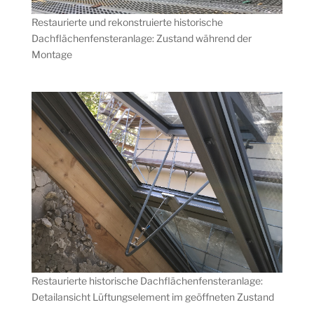
Restaurierte und rekonstruierte historische
Dachflächenfensteranlage: Zustand während der
Montage
Restaurierte historische Dachflächenfensteranlage:
Detailansicht Lüftungselement im geöffneten Zustand