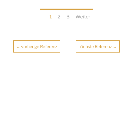
1
2
3
Weiter
←
vorherige Referenz
nächste Referenz
→