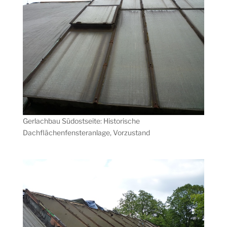
Gerlachbau Südostseite: Historische
Dachflächenfensteranlage, Vorzustand