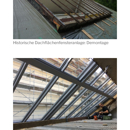
Historische Dachflächenfensteranlage: Demontage