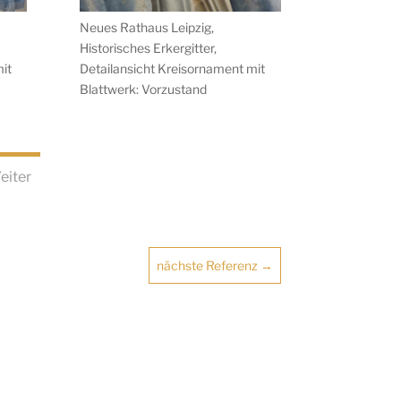
Neues Rathaus Leipzig,
Historisches Erkergitter,
it
Detailansicht Kreisornament mit
Blattwerk: Vorzustand
eiter
nächste Referenz
→