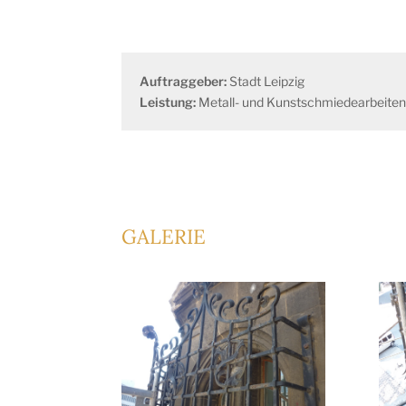
Auftraggeber:
Stadt Leipzig
Leistung:
Metall- und Kunstschmiedearbeite
GALERIE