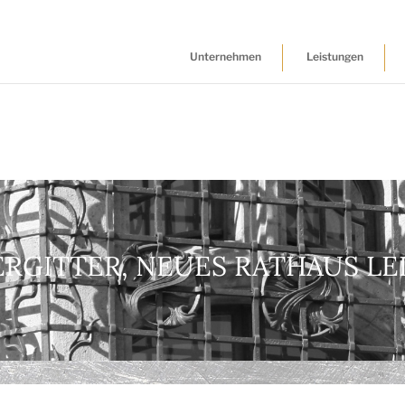
Unternehmen
Leistungen
RGITTER, NEUES RATHAUS LE