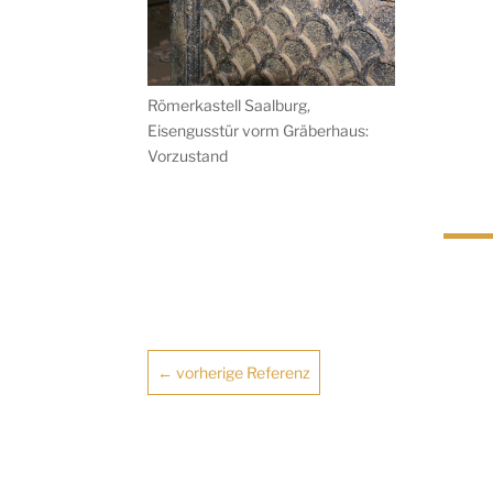
Römerkastell Saalburg,
Eisengusstür vorm Gräberhaus:
Vorzustand
←
vorherige Referenz