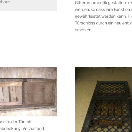
erhaus
Gitterornamentik gestaltete r
werden, so dass ihre Funktion
gewährleistet werden kann. Hi
Türschloss durch ein neu entwi
ersetzen.
seite der Tür mit
abdeckung: Vorzustand