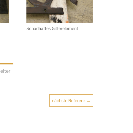
Schadhaftes Gitterelement
eiter
nächste Referenz
→