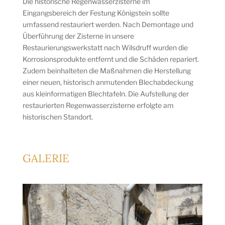
Die historische Regenwasserzisterne im
Eingangsbereich der Festung Königstein sollte
umfassend restauriert werden. Nach Demontage und
Überführung der Zisterne in unsere
Restaurierungswerkstatt nach Wilsdruff wurden die
Korrosionsprodukte entfernt und die Schäden repariert.
Zudem beinhalteten die Maßnahmen die Herstellung
einer neuen, historisch anmutenden Blechabdeckung
aus kleinformatigen Blechtafeln. Die Aufstellung der
restaurierten Regenwasserzisterne erfolgte am
historischen Standort.
GALERIE