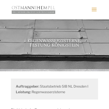
REGENWASSERZISTERNE,
FESTUNG KÖNIGSTEIN
Auftraggeber:
Staatsbetrieb SIB NL Dresden I
Leistung:
Regenwasserzisterne