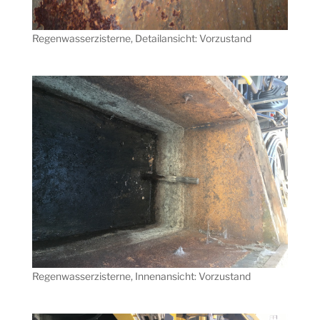
Regenwasserzisterne, Detailansicht: Vorzustand
Regenwasserzisterne, Innenansicht: Vorzustand