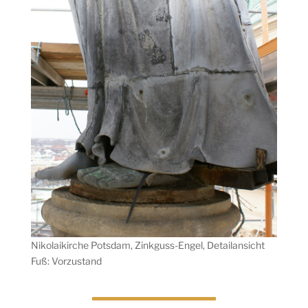
Nikolaikirche Potsdam, Zinkguss-Engel, Detailansicht
Fuß: Vorzustand