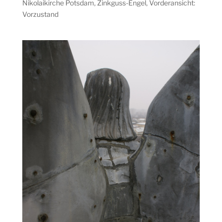
Nikolaikirche Potsdam, Zinkguss-Engel, Vorderansicht:
Vorzustand