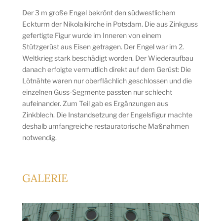
Der 3 m große Engel bekrönt den südwestlichem
Eckturm der Nikolaikirche in Potsdam. Die aus Zinkguss
gefertigte Figur wurde im Inneren von einem
Stützgerüst aus Eisen getragen. Der Engel war im 2.
Weltkrieg stark beschädigt worden. Der Wiederaufbau
danach erfolgte vermutlich direkt auf dem Gerüst: Die
Lötnähte waren nur oberflächlich geschlossen und die
einzelnen Guss-Segmente passten nur schlecht
aufeinander. Zum Teil gab es Ergänzungen aus
Zinkblech. Die Instandsetzung der Engelsfigur machte
deshalb umfangreiche restauratorische Maßnahmen
notwendig.
GALERIE