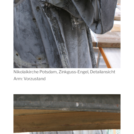
Nikolaikirche Potsdam, Zinkguss-Engel, Detailansicht
Arm: Vorzustand