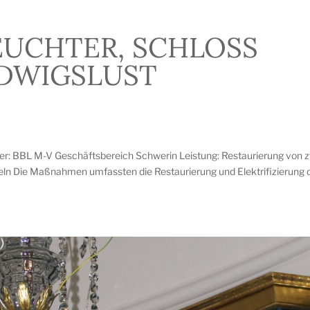
UCHTER, SCHLOSS
DWIGSLUST
er: BBL M-V Geschäftsbereich Schwerin Leistung: Restaurierung von 
ln Die Maßnahmen umfassten die Restaurierung und Elektrifizierung 