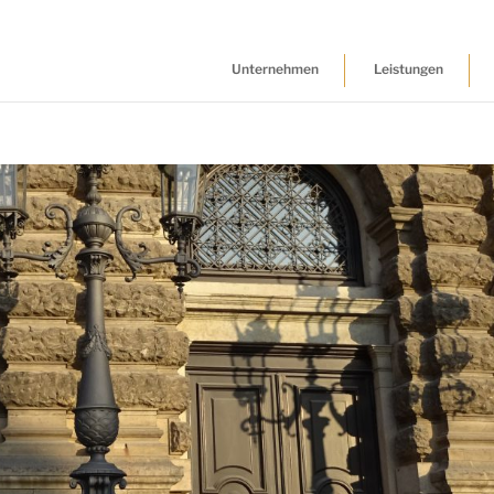
Unternehmen
Leistungen