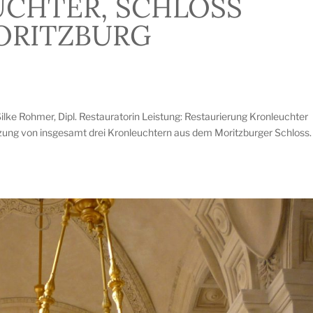
CHTER, SCHLOSS
ORITZBURG
ilke Rohmer, Dipl. Restauratorin Leistung: Restaurierung Kronleuchter
zung von insgesamt drei Kronleuchtern aus dem Moritzburger Schloss.