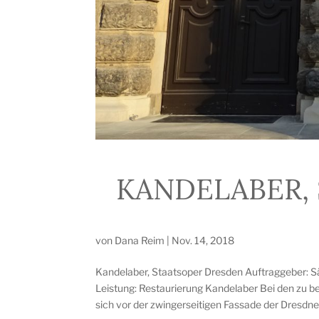
KANDELABER,
von
Dana Reim
|
Nov. 14, 2018
Kandelaber, Staatsoper Dresden Auftraggeber:
Leistung: Restaurierung Kandelaber Bei den zu b
sich vor der zwingerseitigen Fassade der Dresdner