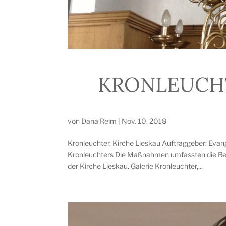
KRONLEUCHT
von
Dana Reim
|
Nov. 10, 2018
Kronleuchter, Kirche Lieskau Auftraggeber: Evan
Kronleuchters Die Maßnahmen umfassten die Rest
der Kirche Lieskau. Galerie Kronleuchter,...